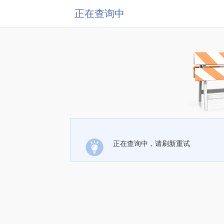
正在查询中
正在查询中，请刷新重试