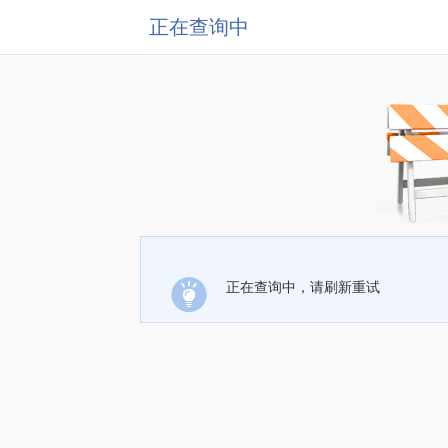
正在查询中
正在查询中，请刷新重试