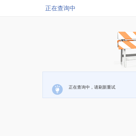
正在查询中
正在查询中，请刷新重试