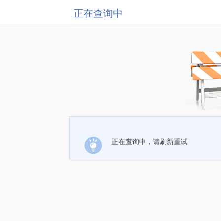
正在查询中
正在查询中，请刷新重试