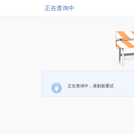
正在查询中
正在查询中，请刷新重试