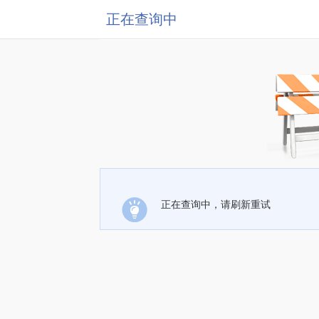
正在查询中
正在查询中，请刷新重试