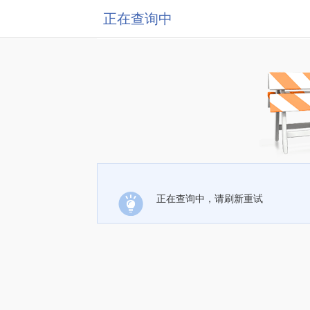
正在查询中
正在查询中，请刷新重试