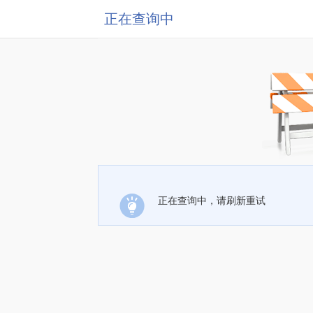
正在查询中
正在查询中，请刷新重试