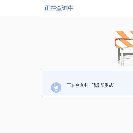
正在查询中
正在查询中，请刷新重试