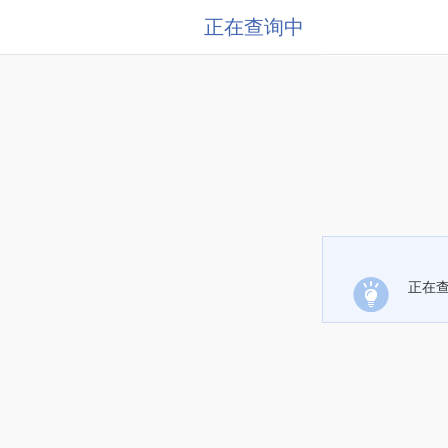
正在查询中
正在