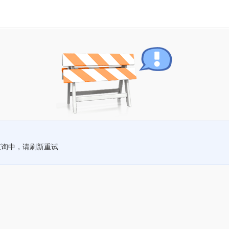
查询中，请刷新重试