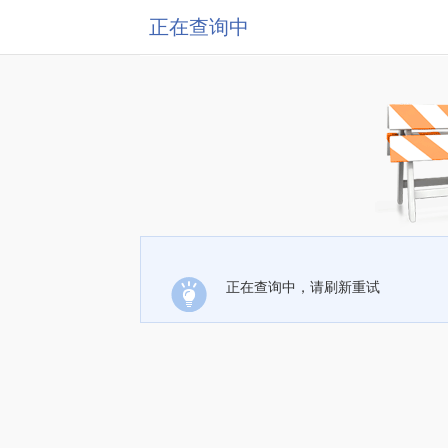
正在查询中
正在查询中，请刷新重试