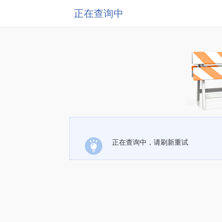
正在查询中
正在查询中，请刷新重试