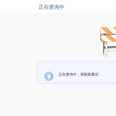
正在查询中
正在查询中，请刷新重试