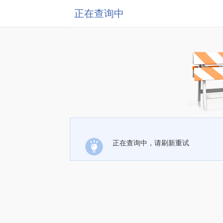
正在查询中
正在查询中，请刷新重试