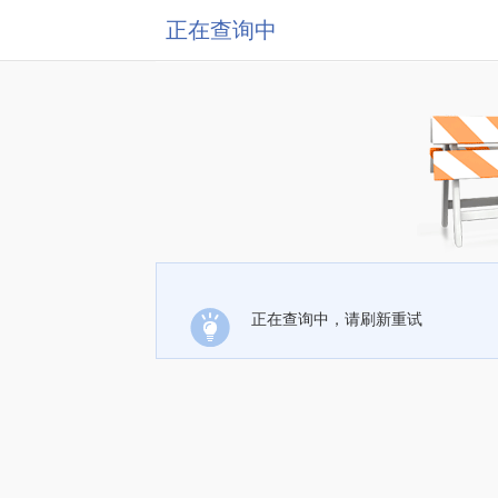
正在查询中
正在查询中，请刷新重试