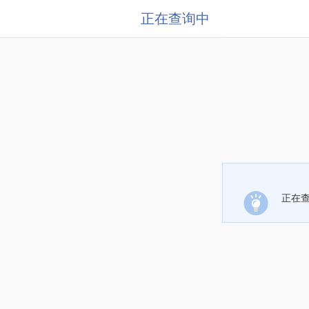
正在查询中
正在