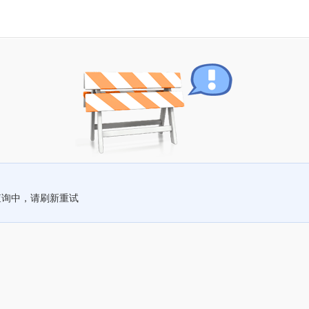
查询中，请刷新重试